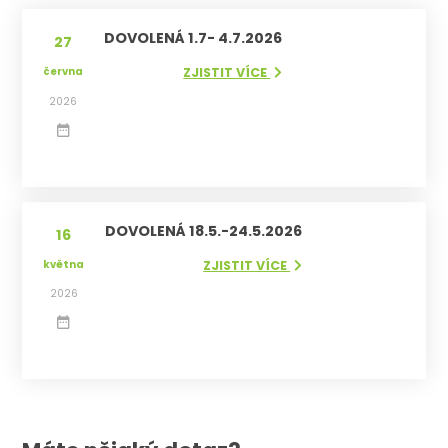
DOVOLENÁ 1.7- 4.7.2026
27
června
ZJISTIT VÍCE
2026
DOVOLENÁ 18.5.-24.5.2026
16
května
ZJISTIT VÍCE
2026