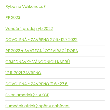
Ryba na Velikonoce?
PF 2023
Vánoční prodej ryb 2022
DOVOLENÁ - ZAVŘENO 27.6.-12.7.2022
PF 2022 + SVÁTEČNÍ OTEVÍRACÍ DOBA
OBJEDNÁVKY VÁNOČNÍCH KAPRŮ
17.11. 2021 ZAVŘENO
DOVOLENÁ - ZAVŘENO 21.6.-27.6.
Siven americký - AKCE
Sumeček africký opět v nabídce!