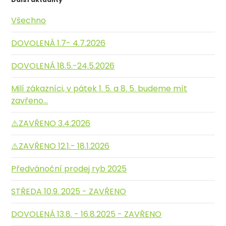
Všechno
DOVOLENÁ 1.7- 4.7.2026
DOVOLENÁ 18.5.-24.5.2026
Milí zákazníci, v pátek 1. 5. a 8. 5. budeme mít
zavřeno...
⚠️ZAVŘENO 3.4.2026
⚠️ZAVŘENO 12.1.- 18.1.2026
Předvánoční prodej ryb 2025
STŘEDA 10.9. 2025 - ZAVŘENO
DOVOLENÁ 13.8. - 16.8.2025 - ZAVŘENO