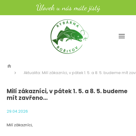
Úlovek u nás máte jistý
Aktualita: Milí zákazníci, v pátek 1. 5. a 8. 5. budeme mít zav
Milí zákazníci, v pátek 1. 5. a 8. 5. budeme
mít zavřeno...
29.04.2026
Milí zákazníci,