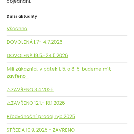
objednání.
Další aktuality
Všechno
DOVOLENÁ 1.7- 4.7.2026
DOVOLENÁ 18.5.-24.5.2026
Milí zákazníci, v pátek 1. 5. a 8. 5. budeme mít
zavřeno...
⚠️ZAVŘENO 3.4.2026
⚠️ZAVŘENO 12.1.- 18.1.2026
Předvánoční prodej ryb 2025
STŘEDA 10.9. 2025 - ZAVŘENO