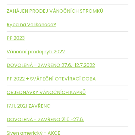
ZAHÁJEN PRODEJ VÁNOČNÍCH STROMKŮ
Ryba na Velikonoce?
PF 2023
Vánoční prodej ryb 2022
DOVOLENÁ - ZAVŘENO 27.6.-12.7.2022
PF 2022 + SVÁTEČNÍ OTEVÍRACÍ DOBA
OBJEDNÁVKY VÁNOČNÍCH KAPRŮ
17.11. 2021 ZAVŘENO
DOVOLENÁ - ZAVŘENO 21.6.-27.6.
Siven americký - AKCE