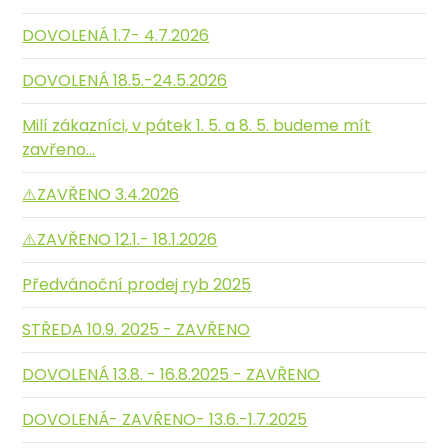
DOVOLENÁ 1.7- 4.7.2026
DOVOLENÁ 18.5.-24.5.2026
Milí zákazníci, v pátek 1. 5. a 8. 5. budeme mít
zavřeno...
⚠️ZAVŘENO 3.4.2026
⚠️ZAVŘENO 12.1.- 18.1.2026
Předvánoční prodej ryb 2025
STŘEDA 10.9. 2025 - ZAVŘENO
DOVOLENÁ 13.8. - 16.8.2025 - ZAVŘENO
DOVOLENÁ- ZAVŘENO- 13.6.-1.7.2025